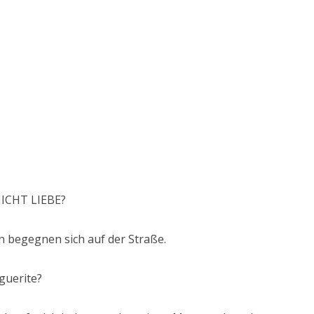
ICHT LIEBE?
en begegnen sich auf der Straße.
guerite?