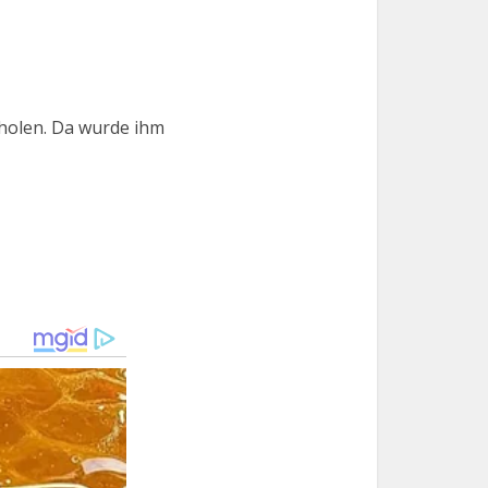
 holen. Da wurde ihm