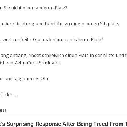
n Sie nicht einen anderen Platz?
 andere Richtung und führt ihn zu einem neuen Sitzplatz.
zu weit zur Seite. Gibt es keinen zentraleren Platz?
ang entlang, findet schließlich einen Platz in der Mitte und
lich ein Zehn-Cent-Stück gibt.
or und sagt ihm ins Ohr:
Mörder …