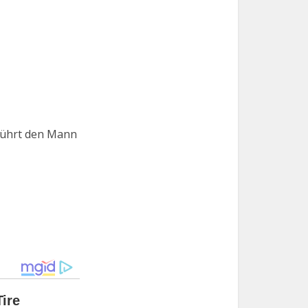
 führt den Mann