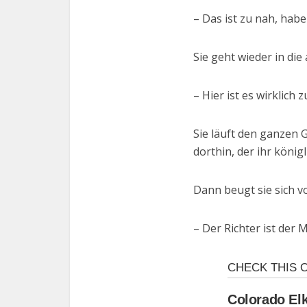
– Das ist zu nah, habe
Sie geht wieder in die
– Hier ist es wirklich 
Sie läuft den ganzen G
dorthin, der ihr könig
Dann beugt sie sich v
– Der Richter ist der 