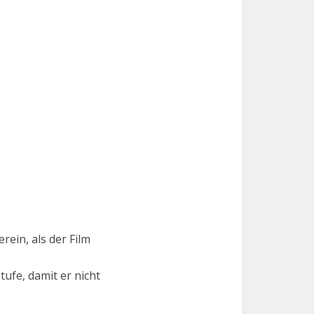
rein, als der Film
tufe, damit er nicht