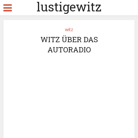
lustigewitz
witz
WITZ ÜBER DAS
AUTORADIO