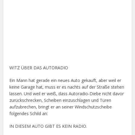
WITZ ÜBER DAS AUTORADIO
Ein Mann hat gerade ein neues Auto gekauft, aber weil er
keine Garage hat, muss er es nachts auf der Straße stehen
lassen. Und weil er weiß, dass Autoradio-Diebe nicht davor
zurückschrecken, Scheiben einzuschlagen und Türen
aufzubrechen, bringt er an seiner Windschutzscheibe
folgendes Schild an:
IN DIESEM AUTO GIBT ES KEIN RADIO.