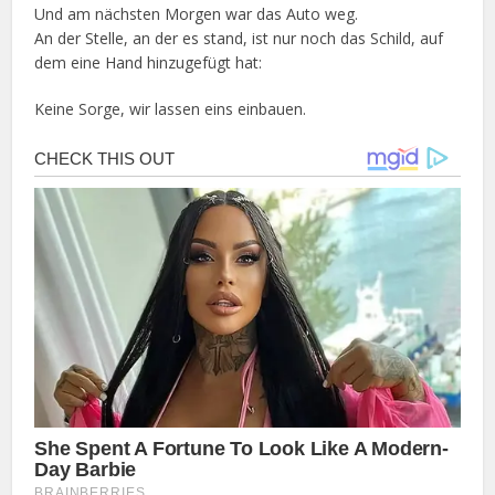
Und am nächsten Morgen war das Auto weg.
An der Stelle, an der es stand, ist nur noch das Schild, auf
dem eine Hand hinzugefügt hat:
Keine Sorge, wir lassen eins einbauen.