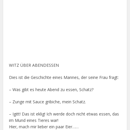
WITZ ÜBER ABENDESSEN
Dies ist die Geschichte eines Mannes, der seine Frau fragt:
– Was gibt es heute Abend zu essen, Schatz?
– Zunge mit Sauce gribiche, mein Schatz.
– Igitt! Das ist eklig! Ich werde doch nicht etwas essen, das
im Mund eines Tieres war!
Hier, mach mir lieber ein paar Eier……