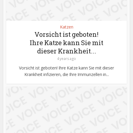
Katzen
Vorsicht ist geboten!
Ihre Katze kann Sie mit
dieser Krankheit...
4 years ago
Vorsicht ist geboten! Ihre Katze kann Sie mit dieser
Krankheit infizieren, die Ihre Immunzellen in...