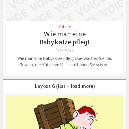
Katzen
Wie man eine
Babykatze pflegt
4 years ago
Wie man eine Babykatze pflegt Überwachen Sie das
Gewicht der Kätzchen Vielleicht haben Sie schon...
Layout G (list + load more)