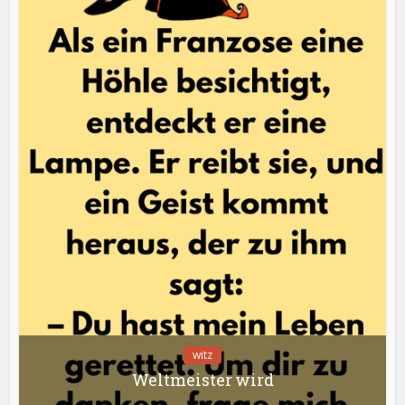
witz
Weltmeister wird