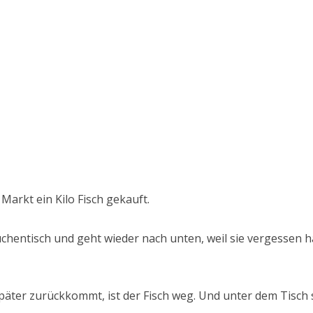
Markt ein Kilo Fisch gekauft.
üchentisch und geht wieder nach unten, weil sie vergessen h
später zurückkommt, ist der Fisch weg. Und unter dem Tisch s