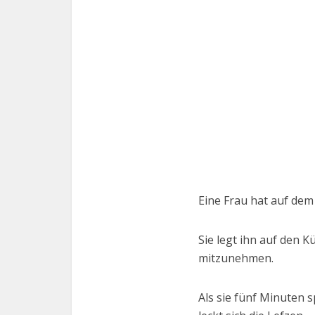
Eine Frau hat auf dem 
Sie legt ihn auf den K
mitzunehmen.
Als sie fünf Minuten 