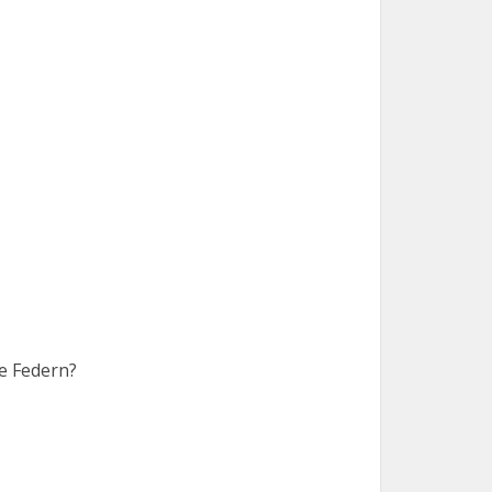
ne Federn?